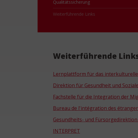
Qualitätssicherung
Weiterführende Links
Weiterführende Link
Lernplattform für das interkulturell
Direktion für Gesundheit und Sozial
Fachstelle für die Integration der 
Bureau de l'intégration des étrangers
Gesundheits- und Fürsorgedirektion
INTERPRET