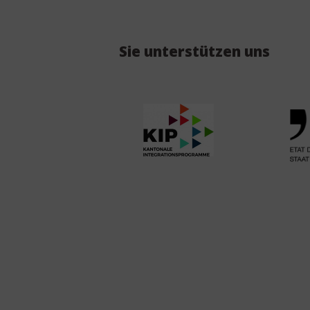
Sie unterstützen uns