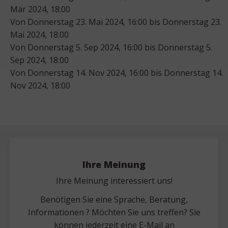
Mär 2024, 18:00
Von Donnerstag 23. Mai 2024, 16:00 bis Donnerstag 23.
Mai 2024, 18:00
Von Donnerstag 5. Sep 2024, 16:00 bis Donnerstag 5.
Sep 2024, 18:00
Von Donnerstag 14. Nov 2024, 16:00 bis Donnerstag 14.
Nov 2024, 18:00
Ihre Meinung
Ihre Meinung interessiert uns!
Benötigen Sie eine Sprache, Beratung,
Informationen ? Möchten Sie uns treffen? Sie
können jederzeit eine E-Mail an