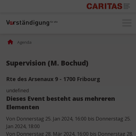
secomprendre.ch
Agenda
Supervision (M. Bochud)
Rte des Arsenaux 9 - 1700 Fribourg
undefined
Dieses Event besteht aus mehreren
Elementen
Von Donnerstag 25. Jan 2024, 16:00 bis Donnerstag 25.
Jan 2024, 18:00
Von Donnerstag 28. Mär 2024, 16:00 bis Donnerstag 28.