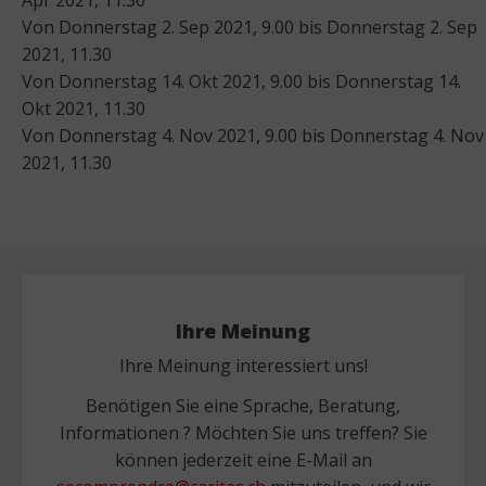
Von Donnerstag 2. Sep 2021, 9.00 bis Donnerstag 2. Sep
2021, 11.30
Von Donnerstag 14. Okt 2021, 9.00 bis Donnerstag 14.
Okt 2021, 11.30
Von Donnerstag 4. Nov 2021, 9.00 bis Donnerstag 4. Nov
2021, 11.30
Ihre Meinung
Ihre Meinung interessiert uns!
Benötigen Sie eine Sprache, Beratung,
Informationen ? Möchten Sie uns treffen? Sie
können jederzeit eine E-Mail an