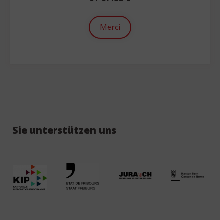
Merci
Sie unterstützen uns