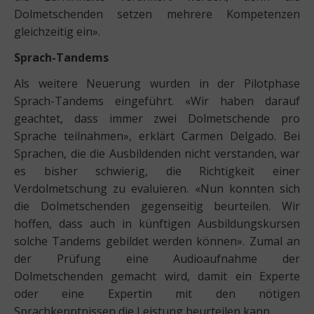
Dolmetschenden setzen mehrere Kompetenzen
gleichzeitig ein».
Sprach-Tandems
Als weitere Neuerung wurden in der Pilotphase
Sprach-Tandems eingeführt. «Wir haben darauf
geachtet, dass immer zwei Dolmetschende pro
Sprache teilnahmen», erklärt Carmen Delgado. Bei
Sprachen, die die Ausbildenden nicht verstanden, war
es bisher schwierig, die Richtigkeit einer
Verdolmetschung zu evaluieren. «Nun konnten sich
die Dolmetschenden gegenseitig beurteilen. Wir
hoffen, dass auch in künftigen Ausbildungskursen
solche Tandems gebildet werden können». Zumal an
der Prüfung eine Audioaufnahme der
Dolmetschenden gemacht wird, damit ein Experte
oder eine Expertin mit den nötigen
Sprachkenntnissen die Leistung beurteilen kann.