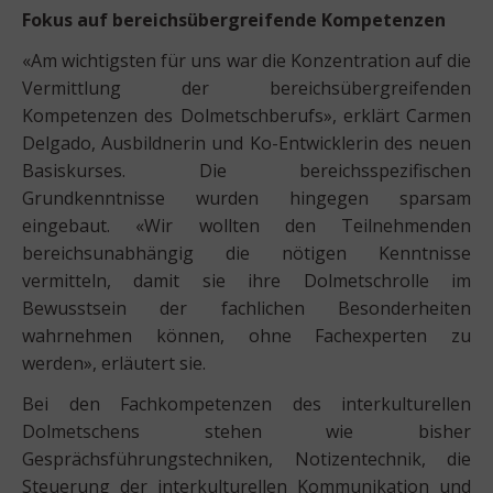
Fokus auf bereichsübergreifende Kompetenzen
«Am wichtigsten für uns war die Konzentration auf die
Vermittlung der bereichsübergreifenden
Kompetenzen des Dolmetschberufs», erklärt Carmen
Delgado, Ausbildnerin und Ko-Entwicklerin des neuen
Basiskurses. Die bereichsspezifischen
Grundkenntnisse wurden hingegen sparsam
eingebaut. «Wir wollten den Teilnehmenden
bereichsunabhängig die nötigen Kenntnisse
vermitteln, damit sie ihre Dolmetschrolle im
Bewusstsein der fachlichen Besonderheiten
wahrnehmen können, ohne Fachexperten zu
werden», erläutert sie.
Bei den Fachkompetenzen des interkulturellen
Dolmetschens stehen wie bisher
Gesprächsführungstechniken, Notizentechnik, die
Steuerung der interkulturellen Kommunikation und