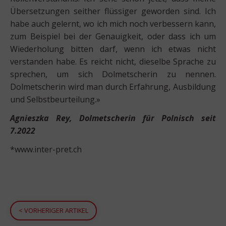
Übersetzungen seither flüssiger geworden sind. Ich
habe auch gelernt, wo ich mich noch verbessern kann,
zum Beispiel bei der Genauigkeit, oder dass ich um
Wiederholung bitten darf, wenn ich etwas nicht
verstanden habe. Es reicht nicht, dieselbe Sprache zu
sprechen, um sich Dolmetscherin zu nennen.
Dolmetscherin wird man durch Erfahrung, Ausbildung
und Selbstbeurteilung.»
Agnieszka Rey, Dolmetscherin für Polnisch seit
7.2022
*www.inter-pret.ch
<
VORHERIGER ARTIKEL