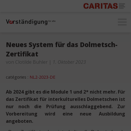
secomprendre.ch
Neues System für das Dolmetsch-
Zertifikat
von Clotilde Buhler
|
1. Oktober 2023
catégories :
NL2-2023-DE
Ab 2024 gibt es die Module 1 und 2* nicht mehr. Für
das Zertifikat für interkulturelles Dolmetschen ist
nur noch die Prüfung ausschlaggebend. Zur
Vorbereitung wird eine neue Ausbildung
angeboten.