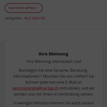
NÄCHSTER ARTIKEL
>
catégories :
NL2-2023-DE
Ihre Meinung
Ihre Meinung interessiert uns!
Benötigen Sie eine Sprache, Beratung,
Informationen ? Möchten Sie uns treffen? Sie
können jederzeit eine E-Mail an
secomprendre@caritas.ch
mitzuteilen, und wir
werden uns mit Ihnen in Verbindung setzen.
In wenigen Minuten können Sie auch unsere