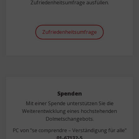
Zufriedenheitsumfrage ausfüllen.
Zufriedenheitsumfrage
Spenden
Mit einer Spende unterstützen Sie die
Weiterentwicklung eines hochstehenden
Dolmetschangebots.
PC von "se comprendre – Verständigung für alle"
01-67132-5