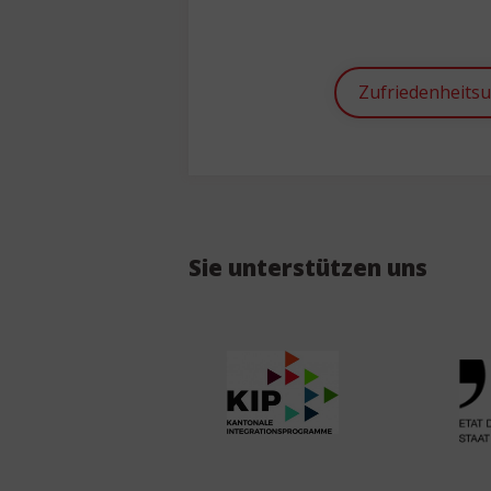
Zufriedenheits
Sie unterstützen uns