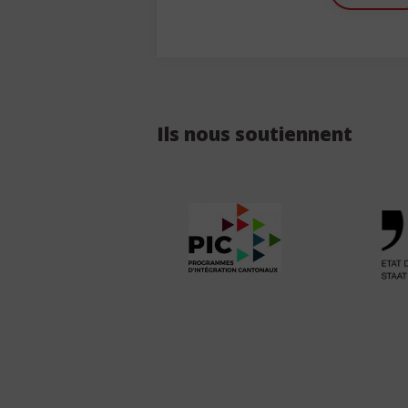
Ils nous soutiennent