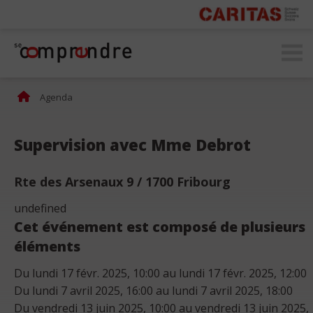
secomprendre.ch
Agenda
Supervision avec Mme Debrot
Rte des Arsenaux 9 / 1700 Fribourg
undefined
Cet événement est composé de plusieurs
éléments
Du lundi 17 févr. 2025, 10:00 au lundi 17 févr. 2025, 12:00
Du lundi 7 avril 2025, 16:00 au lundi 7 avril 2025, 18:00
Du vendredi 13 juin 2025, 10:00 au vendredi 13 juin 2025,