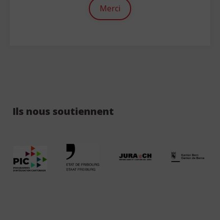
Merci
Ils nous soutiennent