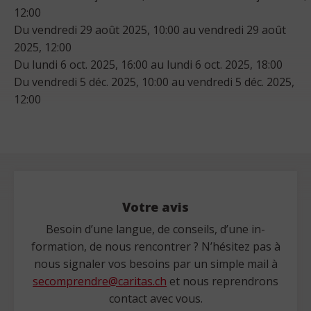
12:00
Du vendredi 29 août 2025, 10:00 au vendredi 29 août
2025, 12:00
Du lundi 6 oct. 2025, 16:00 au lundi 6 oct. 2025, 18:00
Du vendredi 5 déc. 2025, 10:00 au vendredi 5 déc. 2025,
12:00
Votre avis
Besoin d’une langue, de conseils, d’une in-
formation, de nous rencontrer ? N’hésitez pas à
nous signaler vos besoins par un simple mail à
secomprendre@caritas.ch
et nous reprendrons
contact avec vous.