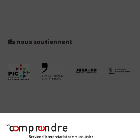
Ils nous soutiennent