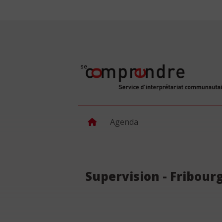
Agenda
Supervision - Fribourg