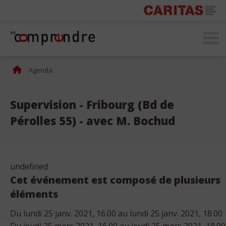
secomprendre.ch
Agenda
Supervision - Fribourg (Bd de
Pérolles 55) - avec M. Bochud
undefined
Cet événement est composé de plusieurs
éléments
Du lundi 25 janv. 2021, 16.00 au lundi 25 janv. 2021, 18.00
Du jeudi 25 mars 2021, 16.00 au jeudi 25 mars 2021, 18.00