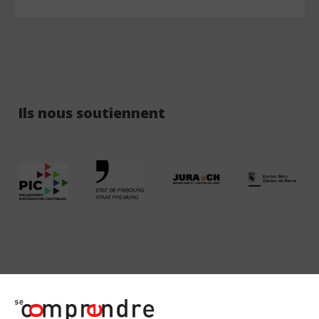
Ils nous soutiennent