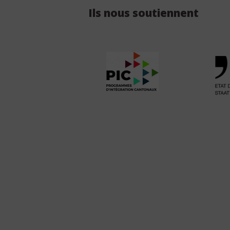
Ils nous soutiennent