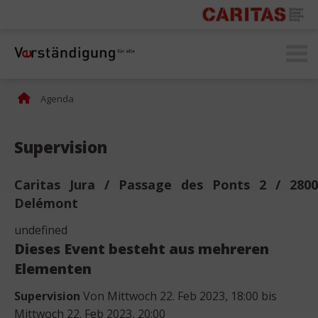
secomprendre.ch
Agenda
Supervision
Caritas Jura / Passage des Ponts 2 / 2800
Delémont
undefined
Dieses Event besteht aus mehreren
Elementen
Supervision
Von Mittwoch 22. Feb 2023, 18:00 bis
Mittwoch 22. Feb 2023, 20:00