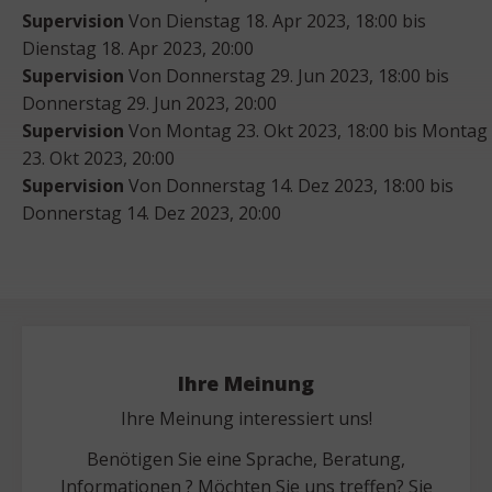
Supervision
Von Dienstag 18. Apr 2023, 18:00 bis
Dienstag 18. Apr 2023, 20:00
Supervision
Von Donnerstag 29. Jun 2023, 18:00 bis
Donnerstag 29. Jun 2023, 20:00
Supervision
Von Montag 23. Okt 2023, 18:00 bis Montag
23. Okt 2023, 20:00
Supervision
Von Donnerstag 14. Dez 2023, 18:00 bis
Donnerstag 14. Dez 2023, 20:00
Ihre Meinung
Ihre Meinung interessiert uns!
Benötigen Sie eine Sprache, Beratung,
Informationen ? Möchten Sie uns treffen? Sie