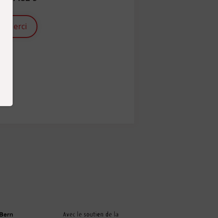
Merci