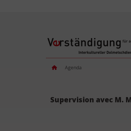
Agenda
Supervision avec M. 