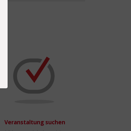
Veranstaltung suchen