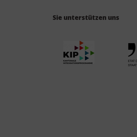
Sie unterstützen uns