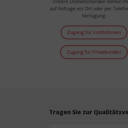
Unsere Dolmetschenden stehen I
auf Anfrage vor Ort oder per Telefo
Verfügung.
Zugang für Institutionen
Zugang für Privatkunden
Tragen Sie zur Qualitätsv