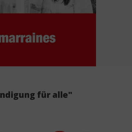
ndigung für alle"