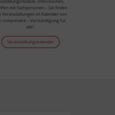
usbildungsmodule, Intervisionen,
ffen mit Fachpersonen – Sie finden
le Veranstaltungen im Kalender von
e comprendre – Verständigung für
alle".
Veranstaltungskalender